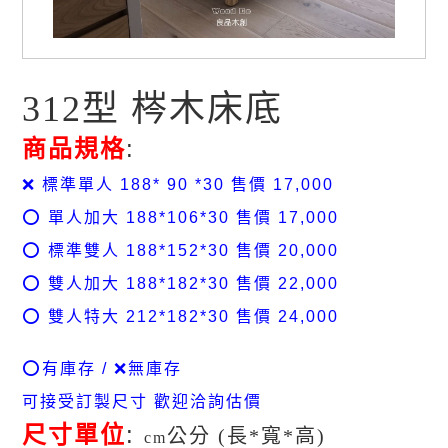
312型 梣木床底
商品規格
:
❌ 標準單人 188* 90 *30 售價 17,000
⭕️ 單人加大 188*106*30 售價 17,000
⭕️ 標準雙人 188*152*30 售價 20,000
⭕️ 雙人加大 188*182*30 售價 22,000
⭕️ 雙人特大 212*182*30 售價 24,000
⭕️有庫存 / ❌無庫存
可接受訂製尺寸 歡迎洽詢估價
尺寸單位
:
公分 (長*寬*高)
cm